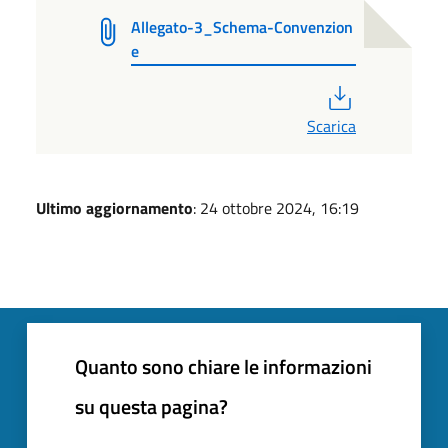
Allegato-3_Schema-Convenzion
e
PDF
Scarica
Ultimo aggiornamento
: 24 ottobre 2024, 16:19
Quanto sono chiare le informazioni
su questa pagina?