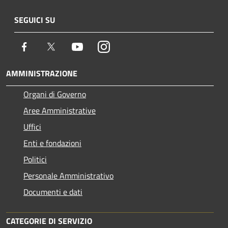
SEGUICI SU
Facebook
Twitter
Youtube
Instagram
AMMINISTRAZIONE
Organi di Governo
Aree Amministrative
Uffici
Enti e fondazioni
Politici
Personale Amministrativo
Documenti e dati
CATEGORIE DI SERVIZIO