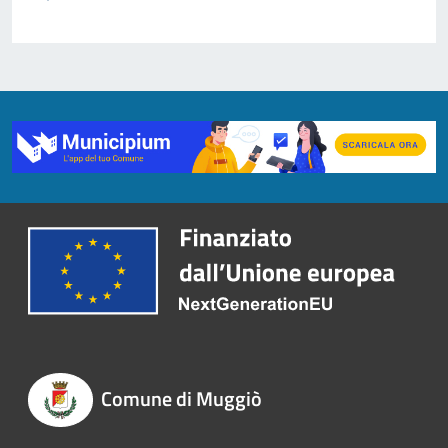
Comune di Muggiò