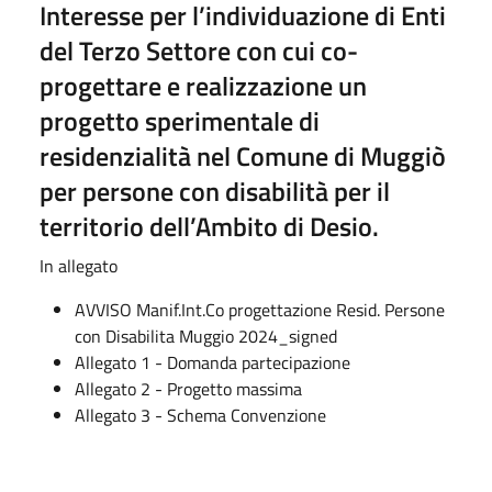
Interesse per l’individuazione di Enti
del Terzo Settore con cui co-
progettare e realizzazione un
progetto sperimentale di
residenzialità nel Comune di Muggiò
per persone con disabilità per il
territorio dell’Ambito di Desio.
In allegato
AVVISO Manif.Int.Co progettazione Resid. Persone
con Disabilita Muggio 2024_signed
Allegato 1 - Domanda partecipazione
Allegato 2 - Progetto massima
Allegato 3 - Schema Convenzione