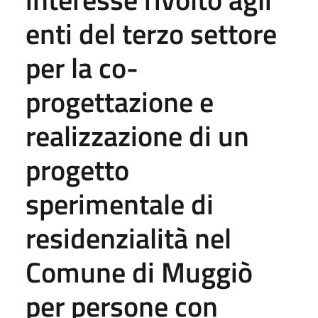
enti del terzo settore
per la co-
progettazione e
realizzazione di un
progetto
sperimentale di
residenzialità nel
Comune di Muggiò
per persone con