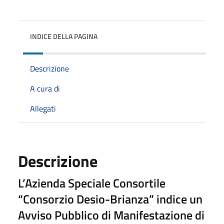
INDICE DELLA PAGINA
Descrizione
A cura di
Allegati
Descrizione
L’Azienda Speciale Consortile
“Consorzio Desio-Brianza” indice un
Avviso Pubblico di Manifestazione di