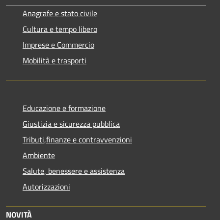
Anagrafe e stato civile
Cultura e tempo libero
Imprese e Commercio
Mobilità e trasporti
Educazione e formazione
Giustizia e sicurezza pubblica
Tributi,finanze e contravvenzioni
Ambiente
Salute, benessere e assistenza
Autorizzazioni
NOVITÀ