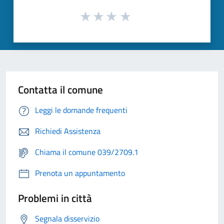
Contatta il comune
Leggi le domande frequenti
Richiedi Assistenza
Chiama il comune 039/2709.1
Prenota un appuntamento
Problemi in città
Segnala disservizio