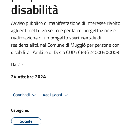
disabilità
Avviso pubblico di manifestazione di interesse rivolto
agli enti del terzo settore per la co-progettazione e
realizzazione di un progetto sperimentale di
residenzialità nel Comune di Muggiò per persone con
disabilità -Ambito di Desio CUP : C69G24000400003
Data :
24 ottobre 2024
Condividi
Vedi azioni
Categorie:
Sociale