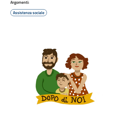
Argomenti:
Assistenza sociale