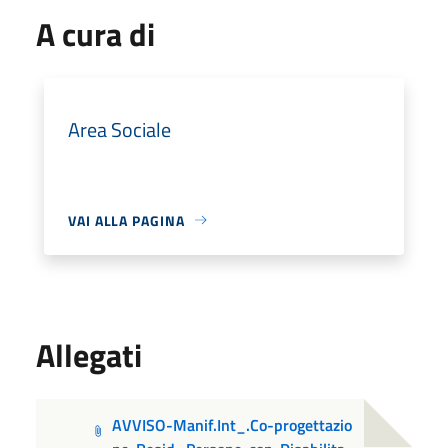
A cura di
Area Sociale
VAI ALLA PAGINA
Allegati
AVVISO-Manif.Int_.Co-progettazio