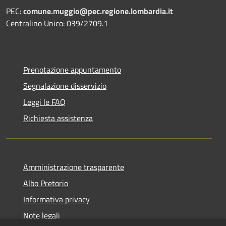
PEC:
comune.muggio@pec.regione.lombardia.it
Centralino Unico: 039/2709.1
Prenotazione appuntamento
Segnalazione disservizio
Leggi le FAQ
Richiesta assistenza
Amministrazione trasparente
Albo Pretorio
Informativa privacy
Note legali