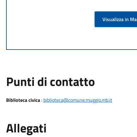
Visualizza in M
Punti di contatto
Biblioteca civica
:
biblioteca@comune.muggio.mb.it
Allegati