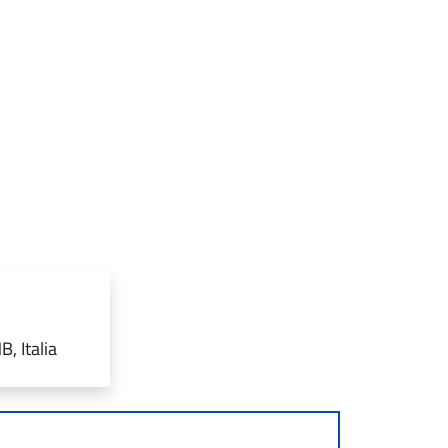
, Italia