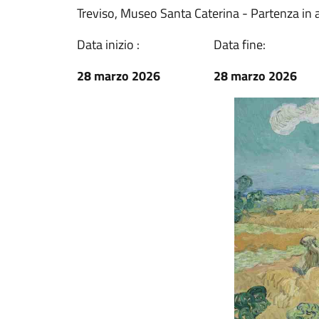
Treviso, Museo Santa Caterina - Partenza in
Data inizio :
Data fine:
28 marzo 2026
28 marzo 2026