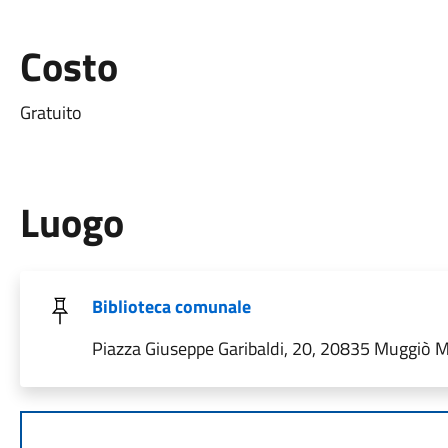
Costo
Gratuito
Luogo
Biblioteca comunale
Piazza Giuseppe Garibaldi, 20, 20835 Muggiò MB