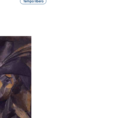
Tempo libero