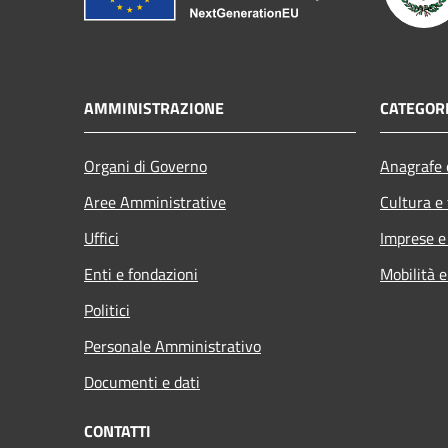
AMMINISTRAZIONE
CATEGORI
Organi di Governo
Anagrafe e
Aree Amministrative
Cultura e
Uffici
Imprese 
Enti e fondazioni
Mobilità e
Politici
Personale Amministrativo
Documenti e dati
CONTATTI