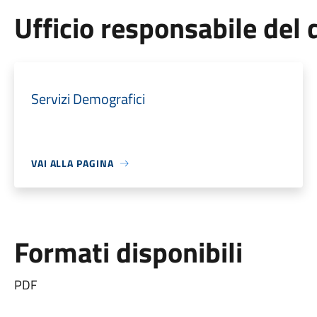
Ufficio responsabile de
Servizi Demografici
VAI ALLA PAGINA
Formati disponibili
PDF