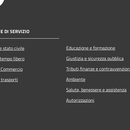
E DI SERVIZIO
Educazione e formazione
 stato civile
Giustizia e sicurezza pubblica
 tempo libero
Tributi,finanze e contravvenzion
e Commercio
Ambiente
 trasporti
Salute, benessere e assistenza
Autorizzazioni