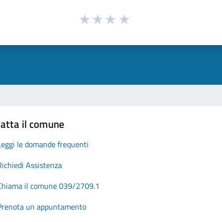
atta il comune
Leggi le domande frequenti
Richiedi Assistenza
Chiama il comune 039/2709.1
Prenota un appuntamento