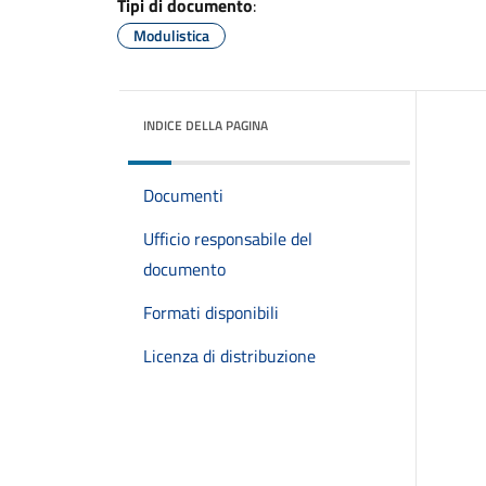
Tipi di documento
:
Modulistica
INDICE DELLA PAGINA
Documenti
Ufficio responsabile del
documento
Formati disponibili
Licenza di distribuzione