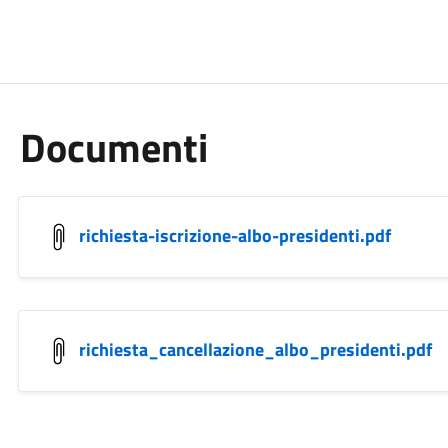
Documenti
richiesta-iscrizione-albo-presidenti.pdf
richiesta_cancellazione_albo_presidenti.pdf