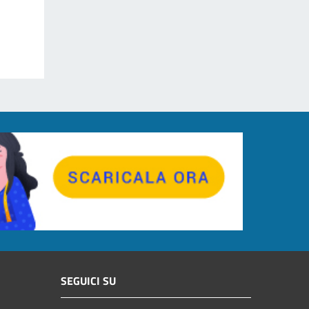
SEGUICI SU