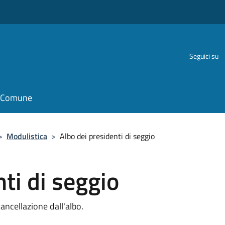
Seguici su
il Comune
>
Modulistica
>
Albo dei presidenti di seggio
ti di seggio
ancellazione dall'albo.