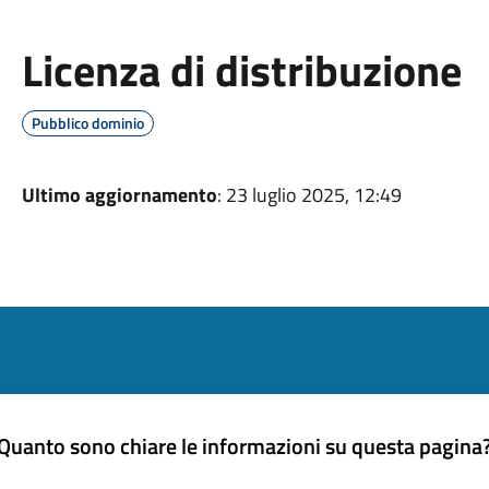
Licenza di distribuzione
Pubblico dominio
Ultimo aggiornamento
: 23 luglio 2025, 12:49
Quanto sono chiare le informazioni su questa pagina