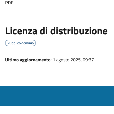
PDF
Licenza di distribuzione
Pubblico dominio
Ultimo aggiornamento
: 1 agosto 2025, 09:37