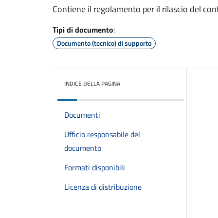
Contiene il regolamento per il rilascio del co
Tipi di documento
:
Documento (tecnico) di supporto
INDICE DELLA PAGINA
Documenti
Ufficio responsabile del
documento
Formati disponibili
Licenza di distribuzione