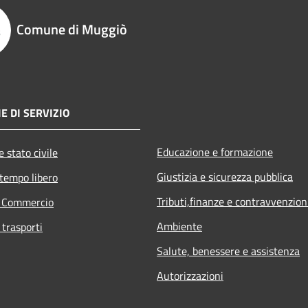
Comune di Muggiò
E DI SERVIZIO
Educazione e formazione
 stato civile
Giustizia e sicurezza pubblica
 tempo libero
Tributi,finanze e contravvenzion
e Commercio
Ambiente
 trasporti
Salute, benessere e assistenza
Autorizzazioni