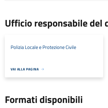
Ufficio responsabile de
Polizia Locale e Protezione Civile
VAI ALLA PAGINA
Formati disponibili