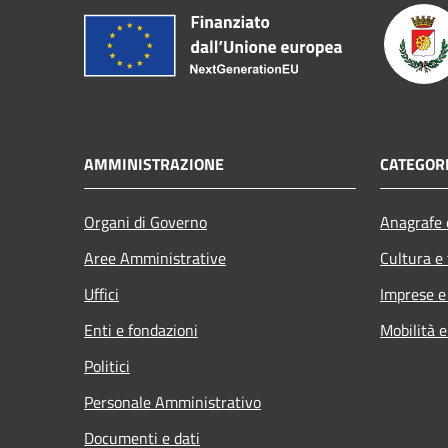
AMMINISTRAZIONE
CATEGORI
Organi di Governo
Anagrafe e
Aree Amministrative
Cultura e
Uffici
Imprese 
Enti e fondazioni
Mobilità e
Politici
Personale Amministrativo
Documenti e dati