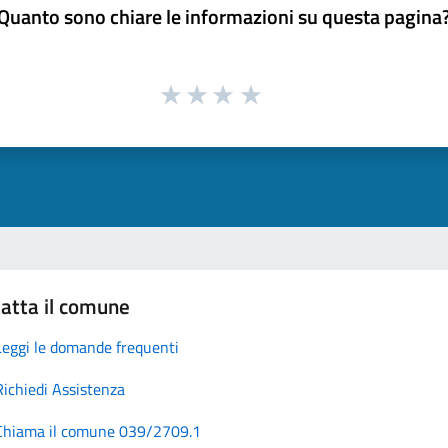
Quanto sono chiare le informazioni su questa pagina
atta il comune
Leggi le domande frequenti
Richiedi Assistenza
Chiama il comune 039/2709.1