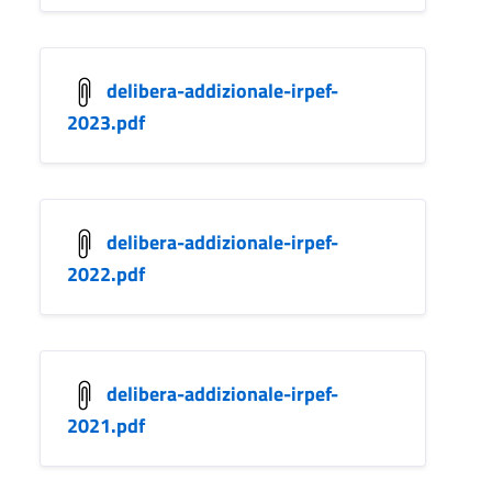
delibera-addizionale-irpef-
2023.pdf
delibera-addizionale-irpef-
2022.pdf
delibera-addizionale-irpef-
2021.pdf