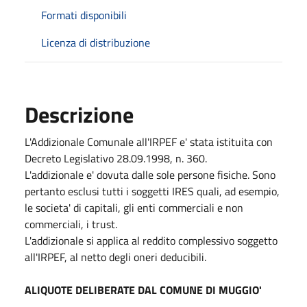
Formati disponibili
Licenza di distribuzione
Descrizione
L'Addizionale Comunale all'IRPEF e' stata istituita con
Decreto Legislativo 28.09.1998, n. 360.
L'addizionale e' dovuta dalle sole persone fisiche. Sono
pertanto esclusi tutti i soggetti IRES quali, ad esempio,
le societa' di capitali, gli enti commerciali e non
commerciali, i trust.
L'addizionale si applica al reddito complessivo soggetto
all'IRPEF, al netto degli oneri deducibili.
ALIQUOTE DELIBERATE DAL COMUNE DI MUGGIO'