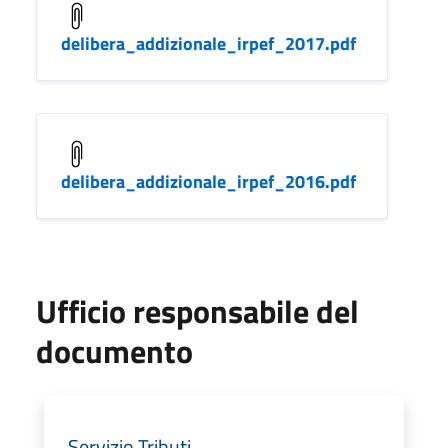
delibera_addizionale_irpef_2017.pdf
delibera_addizionale_irpef_2016.pdf
Ufficio responsabile del
documento
Servizio Tributi