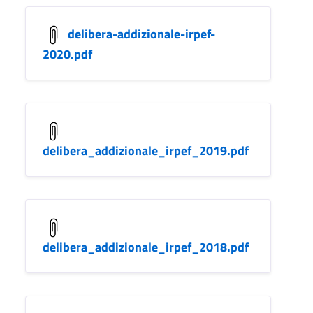
delibera-addizionale-irpef-
2020.pdf
delibera_addizionale_irpef_2019.pdf
delibera_addizionale_irpef_2018.pdf