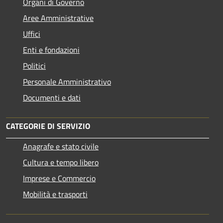
Organi di Governo
Aree Amministrative
Uffici
Enti e fondazioni
Politici
Personale Amministrativo
Documenti e dati
CATEGORIE DI SERVIZIO
Anagrafe e stato civile
Cultura e tempo libero
Imprese e Commercio
Mobilità e trasporti