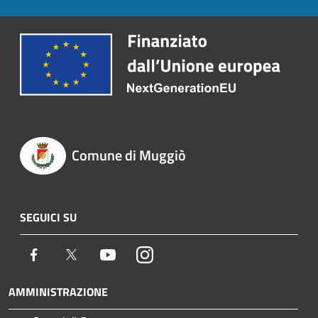
Comune di Muggiò
SEGUICI SU
Facebook
Twitter
Youtube
Instagram
AMMINISTRAZIONE