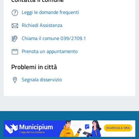
Leggi le domande frequenti
Richiedi Assistenza
Chiama il comune 039/2709.1
Prenota un appuntamento
Problemi in città
Segnala disservizio