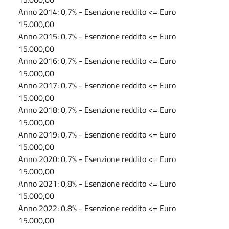
Anno 2014: 0,7% - Esenzione reddito <= Euro
15.000,00
Anno 2015: 0,7% - Esenzione reddito <= Euro
15.000,00
Anno 2016: 0,7% - Esenzione reddito <= Euro
15.000,00
Anno 2017: 0,7% - Esenzione reddito <= Euro
15.000,00
Anno 2018: 0,7% - Esenzione reddito <= Euro
15.000,00
Anno 2019: 0,7% - Esenzione reddito <= Euro
15.000,00
Anno 2020: 0,7% - Esenzione reddito <= Euro
15.000,00
Anno 2021: 0,8% - Esenzione reddito <= Euro
15.000,00
Anno 2022: 0,8% - Esenzione reddito <= Euro
15.000,00