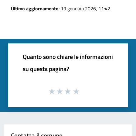
Ultimo aggiornamento
: 19 gennaio 2026, 11:42
Quanto sono chiare le informazioni
su questa pagina?
Contatta il comune