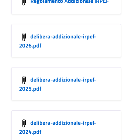
Regolamento Addizionale IRPEF
delibera-addizionale-irpef-
2026.pdf
delibera-addizionale-irpef-
2025.pdf
delibera-addizionale-irpef-
2024.pdf