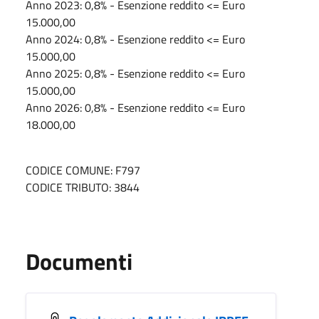
Anno 2023: 0,8% - Esenzione reddito <= Euro
15.000,00
Anno 2024: 0,8% - Esenzione reddito <= Euro
15.000,00
Anno 2025: 0,8% - Esenzione reddito <= Euro
15.000,00
Anno 2026: 0,8% - Esenzione reddito <= Euro
18.000,00
CODICE COMUNE: F797
CODICE TRIBUTO: 3844
Documenti