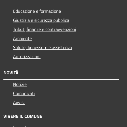
Educazione e formazione
Giustizia e sicurezza pubblica
Tributi,finanze e contravvenzioni
Ambiente
Salute, benessere e assistenza
Autorizzazioni
NOVITÀ
Notizie
Comunicati
Avvisi
VIVERE IL COMUNE