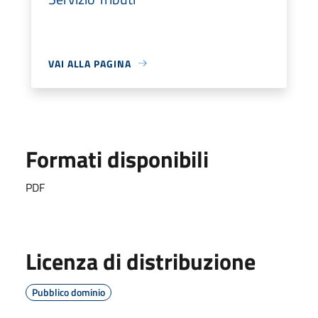
VAI ALLA PAGINA
Formati disponibili
PDF
Licenza di distribuzione
Pubblico dominio