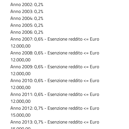
Anno 2002: 0,2%
Anno 2003: 0,2%
Anno 2004: 0,2%
Anno 2005: 0,2%
Anno 2006: 0,2%
Anno 2007: 0,6% - Esenzione reddito <= Euro
12.000,00
Anno 2008: 0,6% - Esenzione reddito <= Euro
12.000,00
Anno 2009: 0,6% - Esenzione reddito <= Euro
12.000,00
Anno 2010: 0,6% - Esenzione reddito <= Euro
12.000,00
Anno 2011: 0,6% - Esenzione reddito <= Euro
12.000,00
Anno 2012: 0,7% - Esenzione reddito <= Euro
15.000,00
Anno 2013: 0,7% - Esenzione reddito <= Euro
15.000,00