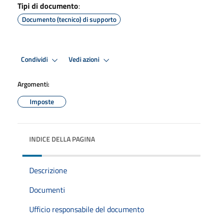
Tipi di documento
:
Documento (tecnico) di supporto
Condividi
Vedi azioni
Argomenti:
Imposte
INDICE DELLA PAGINA
Descrizione
Documenti
Ufficio responsabile del documento